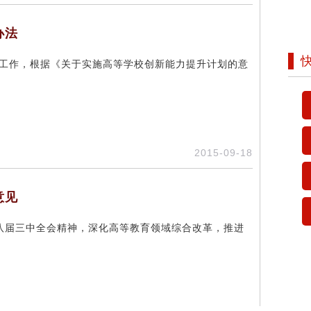
办法
定工作，根据《关于实施高等学校创新能力提升计划的意
2015-09-18
意见
八届三中全会精神，深化高等教育领域综合改革，推进