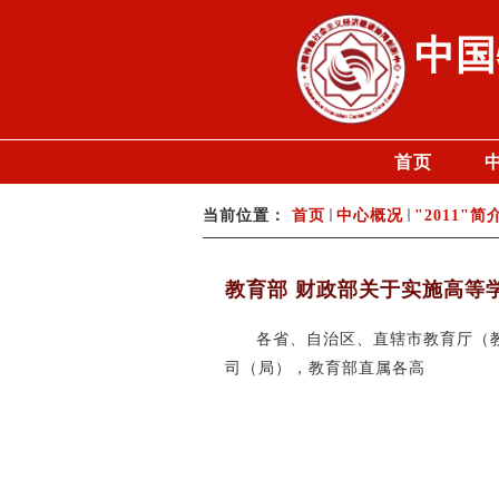
中国
首页
当前位置：
首页
中心概况
"2011"简
教育部 财政部关于实施高等
各省、自治区、直辖市教育厅（
司（局），教育部直属各高