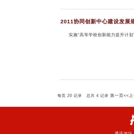
2011协同创新中心建设发展
实施“高等学校创新能力提升计划”(
第一页
<<
每页
20
记录
总共
4
记录
通讯地址