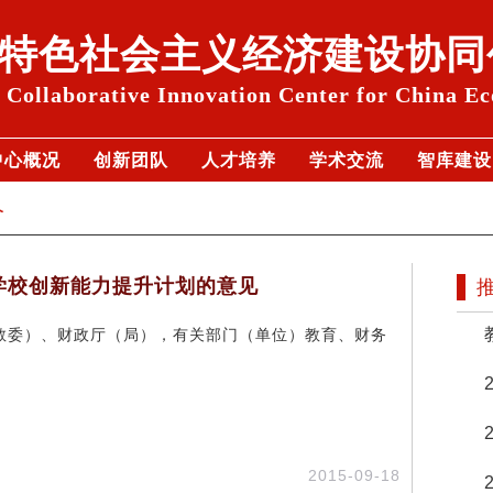
特色社会主义经济建设协同
Collaborative Innovation Center for China E
中心概况
创新团队
人才培养
学术交流
智库建设
介
学校创新能力提升计划的意见
教委）、财政厅（局），有关部门（单位）教育、财务
2015-09-18