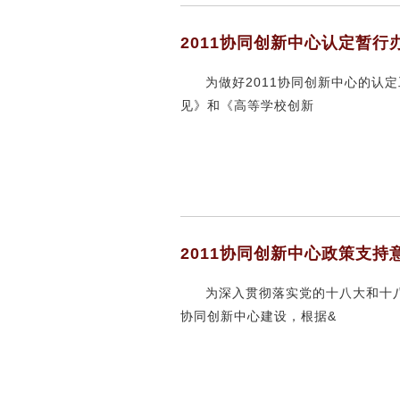
2011协同创新中心认定暂行
为做好2011协同创新中心的认
见》和《高等学校创新
2011协同创新中心政策支持
为深入贯彻落实党的十八大和十
协同创新中心建设，根据&