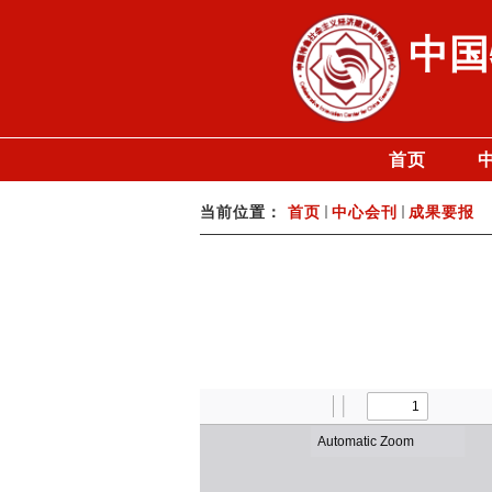
中国
首页
当前位置：
首页
中心会刊
成果要报