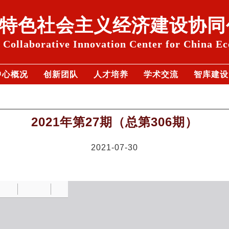
特色社会主义经济建设协同
Collaborative Innovation Center for China E
中心概况
创新团队
人才培养
学术交流
智库建设
2021年第27期（总第306期）
2021-07-30