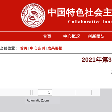
中国特色社会
Collaborative Inn
首页
中心概况
创新团队
当前位置：
首页
中心会刊
成果要报
2021年第