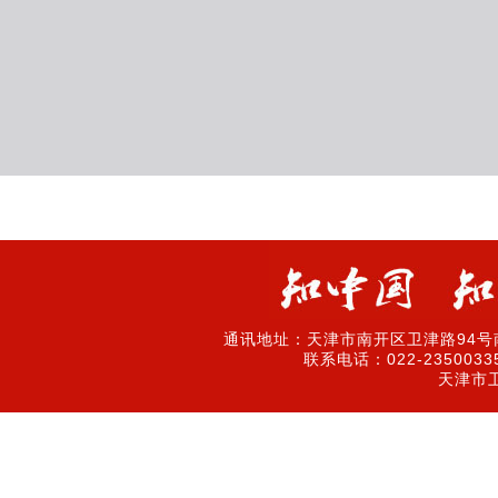
通讯地址：天津市南开区卫津路94号南
联系电话：022-2350033
天津市卫津