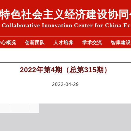
特色社会主义经济建设协同
Collaborative Innovation Center for China E
中心概况
创新团队
人才培养
学术交流
智库建设
2022年第4期（总第315期）
2022-04-29