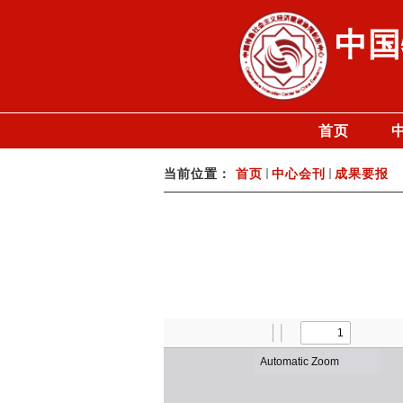
中国
首页
当前位置：
首页
中心会刊
成果要报