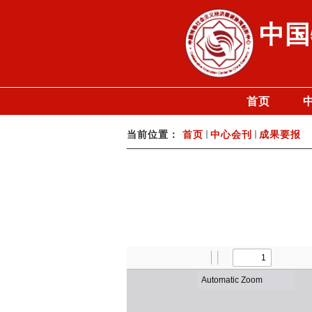
中国
首页
当前位置：
首页
中心会刊
成果要报