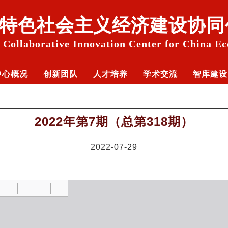
特色社会主义经济建设协同
Collaborative Innovation Center for China E
中心概况
创新团队
人才培养
学术交流
智库建设
2022年第7期（总第318期）
2022-07-29